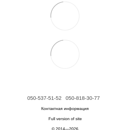
050-537-51-52
050-818-30-77
Контактная информация
Full version of site
© 2014—2026