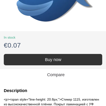
In stock
€0.07
Buy now
Compare
Description
<p><span style="line-height: 20.8px;">Стикер 1115, изготовлен
из высококачественной плёнки. Покрыт ламинацией с УФ