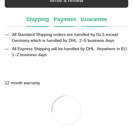
Write a review
Shipping
Payment
Guarantee
All Standard Shipping orders are handled by GLS except
Germany which is handled by DHL. 2–5 business days
All Express Shipping will be handled by DHL. Anywhere in EU:
1–2 business days
12 month warranty