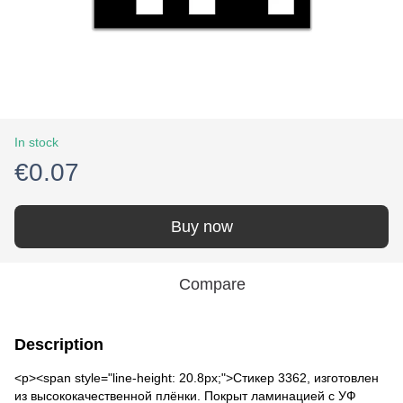
In stock
€0.07
Buy now
Compare
Description
<p><span style="line-height: 20.8px;">Стикер 3362, изготовлен
из высококачественной плёнки. Покрыт ламинацией с УФ