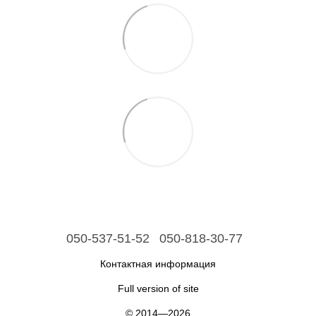
050-537-51-52
050-818-30-77
Контактная информация
Full version of site
© 2014—2026