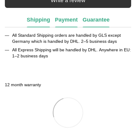
Write a review
Shipping
Payment
Guarantee
All Standard Shipping orders are handled by GLS except
Germany which is handled by DHL. 2–5 business days
All Express Shipping will be handled by DHL. Anywhere in EU:
1–2 business days
12 month warranty