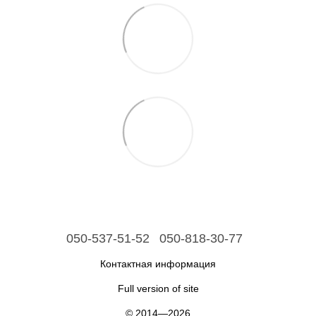
050-537-51-52
050-818-30-77
Контактная информация
Full version of site
© 2014—2026