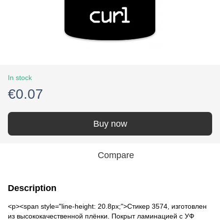
In stock
€0.07
Buy now
Compare
Description
<p><span style="line-height: 20.8px;">Стикер 3574, изготовлен
из высококачественной плёнки. Покрыт ламинацией с УФ