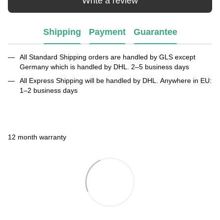
Write a review
Shipping
Payment
Guarantee
All Standard Shipping orders are handled by GLS except
Germany which is handled by DHL. 2–5 business days
All Express Shipping will be handled by DHL. Anywhere in EU:
1–2 business days
12 month warranty