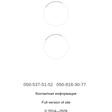
050-537-51-52
050-818-30-77
Контактная информация
Full version of site
© 2014—2026