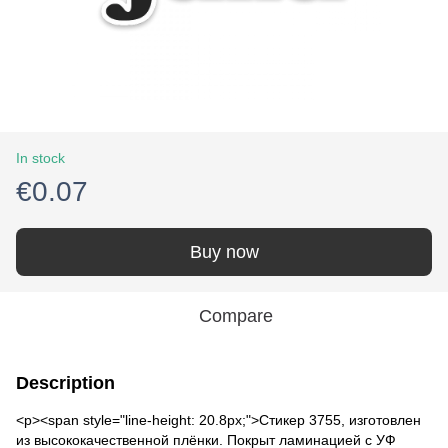
In stock
€0.07
Buy now
Compare
Description
<p><span style="line-height: 20.8px;">Стикер 3755, изготовлен
из высококачественной плёнки. Покрыт ламинацией с УФ