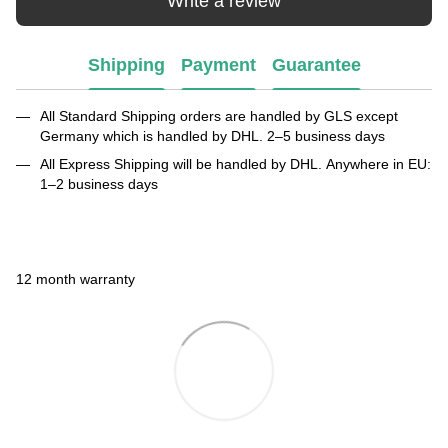
Write a review
Shipping
Payment
Guarantee
All Standard Shipping orders are handled by GLS except
Germany which is handled by DHL. 2–5 business days
All Express Shipping will be handled by DHL. Anywhere in EU:
1–2 business days
12 month warranty