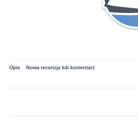
Opis
Nowa recenzja lub komentarz