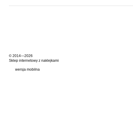
© 2014—2026
Sklep internetowy z naklejkami
wersja mobilna