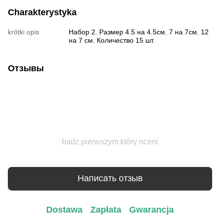
Charakterystyka
krótki opis
Набор 2. Размер 4.5 на 4.5см. 7 на 7см. 12
на 7 см. Количество 15 шт.
Отзывы
badz pierwszym który oceni
Написать отзыв
Dostawa
Zapłata
Gwarancja