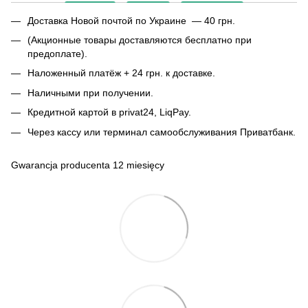
Доставка Новой почтой по Украине — 40 грн.
(Акционные товары доставляются бесплатно при
предоплате).
Наложенный платёж + 24 грн. к доставке.
Наличными при получении.
Кредитной картой в privat24, LiqPay.
Через кассу или терминал самообслуживания Приватбанк.
Gwarancja producenta 12 miesięcy