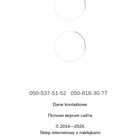
050-537-51-52
050-818-30-77
Dane kontaktowe
Полная версия сайта
© 2014—2026
Sklep internetowy z naklejkami