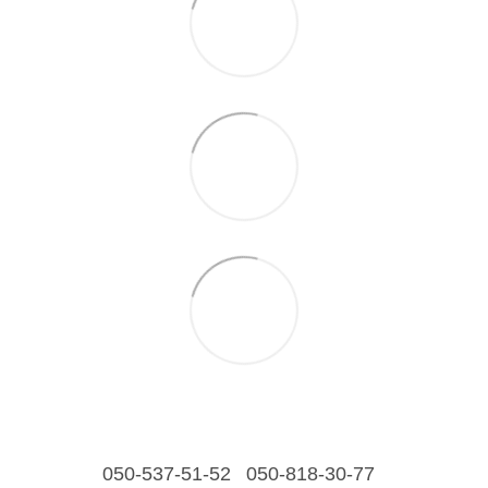
050-537-51-52
050-818-30-77