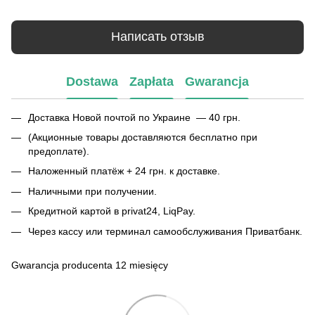
Написать отзыв
Dostawa
Zapłata
Gwarancja
Доставка Новой почтой по Украине — 40 грн.
(Акционные товары доставляются бесплатно при
предоплате).
Наложенный платёж + 24 грн. к доставке.
Наличными при получении.
Кредитной картой в privat24, LiqPay.
Через кассу или терминал самообслуживания Приватбанк.
Gwarancja producenta 12 miesięcy