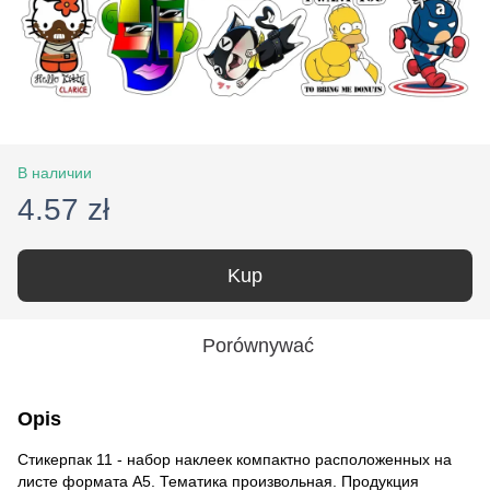
В наличии
4.57 zł
Kup
Porównywać
Opis
Стикерпак 11 - набор наклеек компактно расположенных на
листе формата А5. Тематика произвольная. Продукция