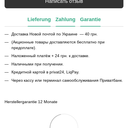
Написать отзыв
Lieferung
Zahlung
Garantie
Доставка Новой почтой по Украине — 40 грн.
(Акционные товары доставляются бесплатно при
предоплате).
Наложенный платёж + 24 грн. к доставке.
Наличными при получении.
Кредитной картой в privat24, LiqPay.
Через кассу или терминал самообслуживания Приватбанк.
Herstellergarantie 12 Monate