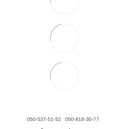
050-537-51-52
050-818-30-77