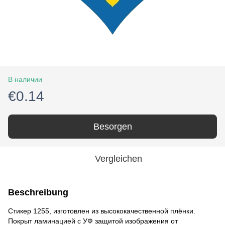
В наличии
€0.14
Besorgen
Vergleichen
Beschreibung
Стикер 1255, изготовлен из высококачественной плёнки.
Покрыт ламинацией с УФ защитой изображения от