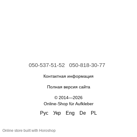
050-537-51-52
050-818-30-77
Контактная информация
Полная версия сайта
© 2014—2026
Online-Shop für Aufkleber
Рус
Укр
Eng
De
PL
Online store built with Horoshop