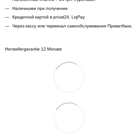
Наличными при получении.
Кредитной картой в privat24, LiqPay.
Через кассу или терминал самообслуживания Приватбанк.
Herstellergarantie 12 Monate