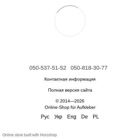
050-537-51-52
050-818-30-77
Контактная информация
Полная версия сайта
© 2014—2026
Online-Shop für Aufkleber
Рус
Укр
Eng
De
PL
Online store built with Horoshop