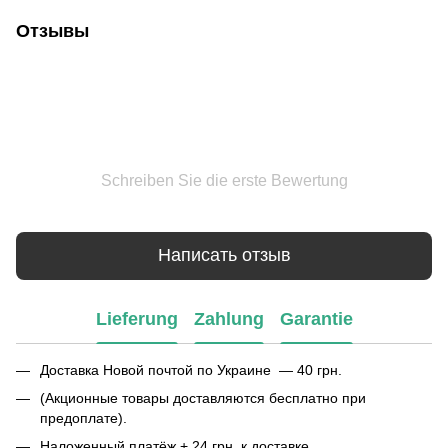
Отзывы
Schreiben Sie die erste Bewertung
Написать отзыв
Lieferung
Zahlung
Garantie
Доставка Новой почтой по Украине — 40 грн.
(Акционные товары доставляются бесплатно при
предоплате).
Наложенный платёж + 24 грн. к доставке.