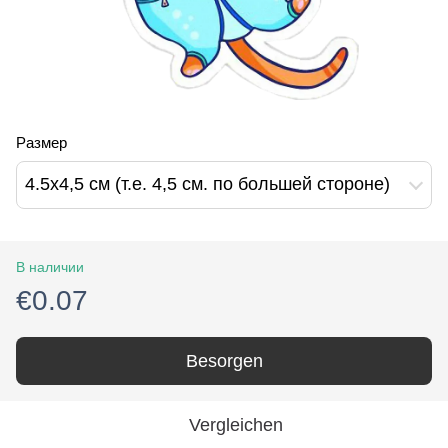
Размер
4.5х4,5 см (т.е. 4,5 см. по большей стороне)
В наличии
€0.07
Besorgen
Vergleichen