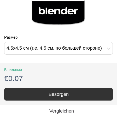
Размер
4.5х4,5 см (т.е. 4,5 см. по большей стороне)
В наличии
€0.07
Besorgen
Vergleichen