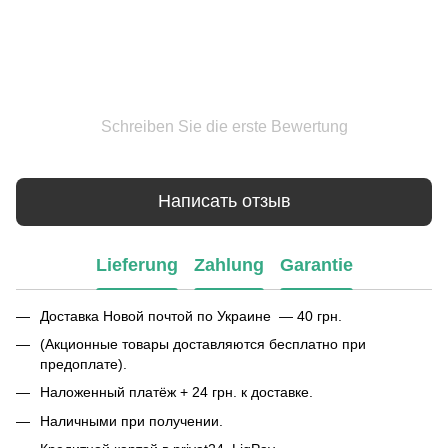
Schreiben Sie die erste Bewertung
Написать отзыв
Lieferung
Zahlung
Garantie
Доставка Новой почтой по Украине — 40 грн.
(Акционные товары доставляются бесплатно при
предоплате).
Наложенный платёж + 24 грн. к доставке.
Наличными при получении.