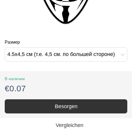
Размер
4.5х4,5 см (т.е. 4,5 см. по большей стороне)
В наличии
€0.07
Besorgen
Vergleichen