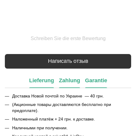
Schreiben Sie die erste Bewertung
Написать отзыв
Lieferung
Zahlung
Garantie
Доставка Новой почтой по Украине — 40 грн.
(Акционные товары доставляются бесплатно при
предоплате).
Наложенный платёж + 24 грн. к доставке.
Наличными при получении.