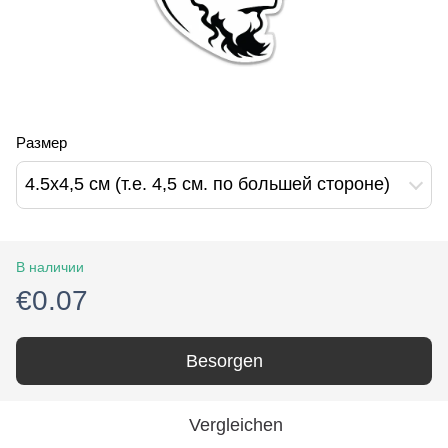
Размер
4.5х4,5 см (т.е. 4,5 см. по большей стороне)
В наличии
€0.07
Besorgen
Vergleichen