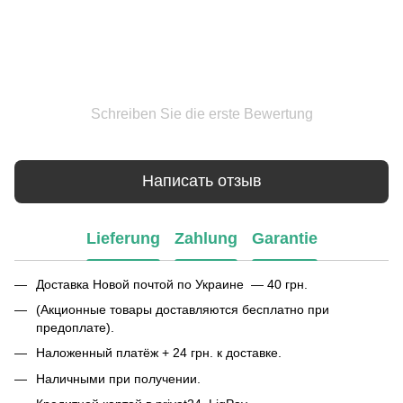
Schreiben Sie die erste Bewertung
Написать отзыв
Lieferung
Zahlung
Garantie
Доставка Новой почтой по Украине — 40 грн.
(Акционные товары доставляются бесплатно при
предоплате).
Наложенный платёж + 24 грн. к доставке.
Наличными при получении.