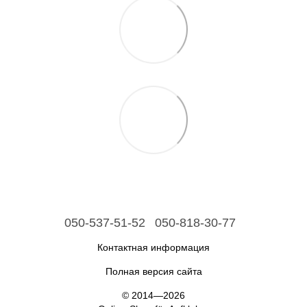
050-537-51-52
050-818-30-77
Контактная информация
Полная версия сайта
© 2014—2026