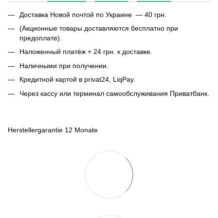
Доставка Новой почтой по Украине — 40 грн.
(Акционные товары доставляются бесплатно при
предоплате).
Наложенный платёж + 24 грн. к доставке.
Наличными при получении.
Кредитной картой в privat24, LiqPay.
Через кассу или терминал самообслуживания Приватбанк.
Herstellergarantie 12 Monate