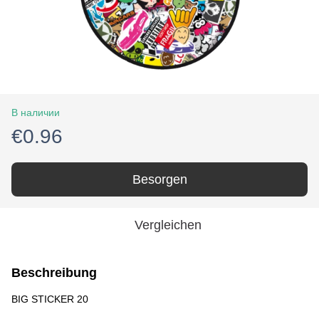
В наличии
€0.96
Besorgen
Vergleichen
Beschreibung
BIG STICKER 20