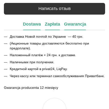
Написать отзыв
Dostawa
Zapłata
Gwarancja
Доставка Новой почтой по Украине — 40 грн.
(Акционные товары доставляются бесплатно при
предоплате).
Наложенный платёж + 24 грн. к доставке.
Наличными при получении.
Кредитной картой в privat24, LiqPay.
Через кассу или терминал самообслуживания Приватбанк.
Gwarancja producenta 12 miesięcy