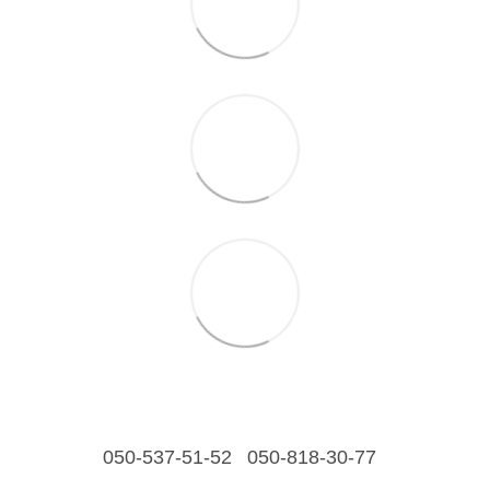
050-537-51-52
050-818-30-77