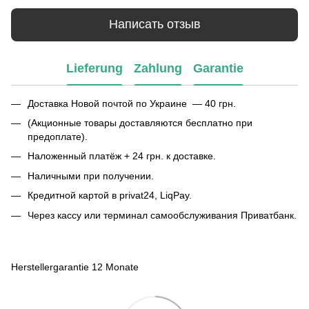
Написать отзыв
Lieferung
Zahlung
Garantie
Доставка Новой почтой по Украине — 40 грн.
(Акционные товары доставляются бесплатно при
предоплате).
Наложенный платёж + 24 грн. к доставке.
Наличными при получении.
Кредитной картой в privat24, LiqPay.
Через кассу или терминал самообслуживания Приватбанк.
Herstellergarantie 12 Monate