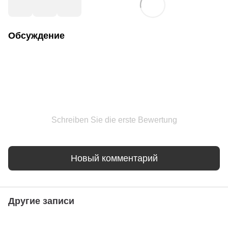
Обсуждение
Schreiben Sie die erste Bewertung
Новый комментарий
Другие записи