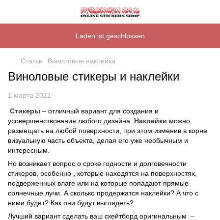
Laden ist geschlossen
Статьи
Виниловые наклейки
Виноловые стикеры и наклейки
1 марта 2021
Стикеры
– отличный вариант для создания и
усовершенствования любого дизайна.
Наклейки
можно
размещать на любой поверхности, при этом изменив в корне
визуальную часть объекта, делая его уже необычным и
интересным.
Но возникает вопрос о сроке годности и долговечности
стикеров, особенно , которые находятся на поверхностях,
подверженных влаге или на которые попадают прямые
солнечные лучи. А сколько продержатся наклейки? А что с
ними будет? Как они будут выглядеть?
Лучший вариант сделать ваш скейтборд оригинальным –