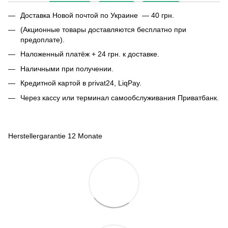
Доставка Новой почтой по Украине — 40 грн.
(Акционные товары доставляются бесплатно при
предоплате).
Наложенный платёж + 24 грн. к доставке.
Наличными при получении.
Кредитной картой в privat24, LiqPay.
Через кассу или терминал самообслуживания Приватбанк.
Herstellergarantie 12 Monate