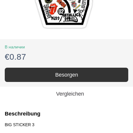
В наличии
€0.87
Besorgen
Vergleichen
Beschreibung
BIG STICKER 3