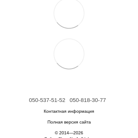
050-537-51-52
050-818-30-77
Контактная информация
Полная версия сайта
© 2014—2026