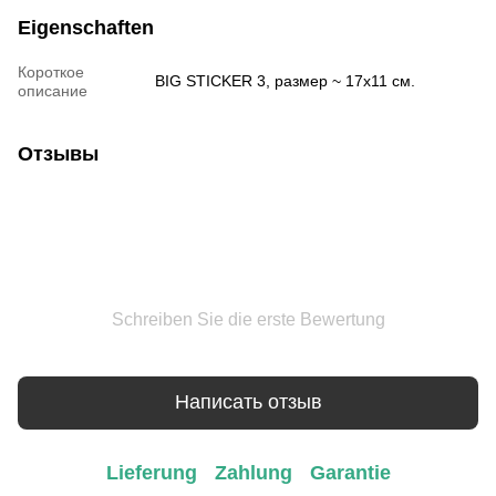
Eigenschaften
Короткое
BIG STICKER 3, размер ~ 17х11 см.
описание
Отзывы
Schreiben Sie die erste Bewertung
Написать отзыв
Lieferung
Zahlung
Garantie