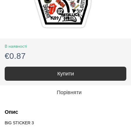
В наявності
€0.87
Купити
Порівняти
Опис
BIG STICKER 3