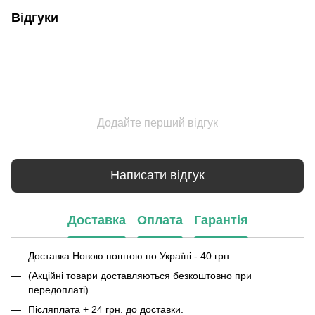
Відгуки
Додайте перший відгук
Написати відгук
Доставка
Оплата
Гарантія
Доставка Новою поштою по Україні - 40 грн.
(Акційні товари доставляються безкоштовно при
передоплаті).
Післяплата + 24 грн. до доставки.