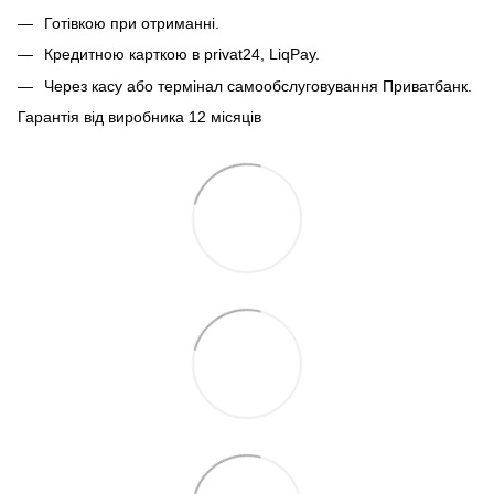
Готівкою при отриманні.
Кредитною карткою в privat24, LiqPay.
Через касу або термінал самообслуговування Приватбанк.
Гарантія від виробника 12 місяців