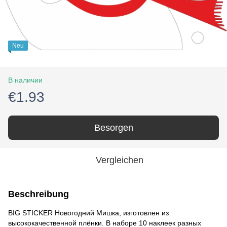
Neu
В наличии
€1.93
Besorgen
Vergleichen
Beschreibung
BIG STICKER Новогодний Мишка, изготовлен из
высококачественной плёнки. В наборе 10 наклеек разных