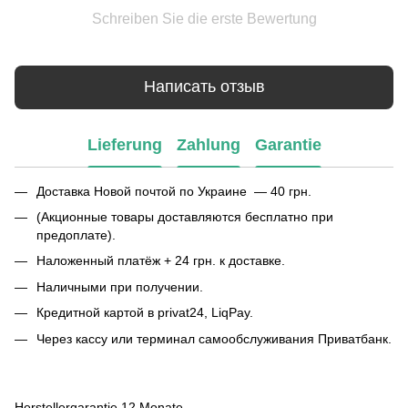
Schreiben Sie die erste Bewertung
Написать отзыв
Lieferung
Zahlung
Garantie
Доставка Новой почтой по Украине — 40 грн.
(Акционные товары доставляются бесплатно при
предоплате).
Наложенный платёж + 24 грн. к доставке.
Наличными при получении.
Кредитной картой в privat24, LiqPay.
Через кассу или терминал самообслуживания Приватбанк.
Herstellergarantie 12 Monate