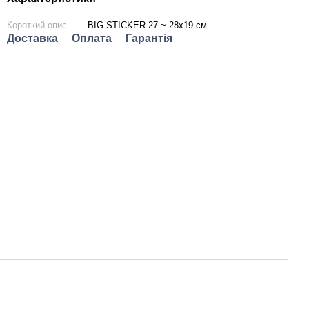
Короткий опис
BIG STICKER 27 ~ 28х19 см.
Доставка
Оплата
Гарантія