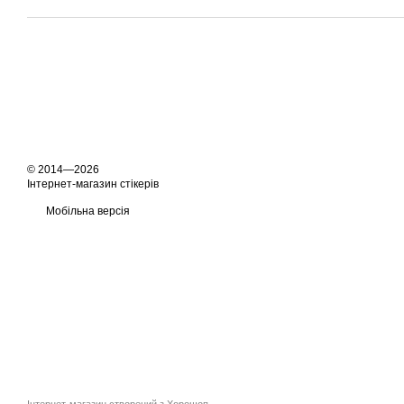
© 2014—2026
Інтернет-магазин стікерів
Мобільна версія