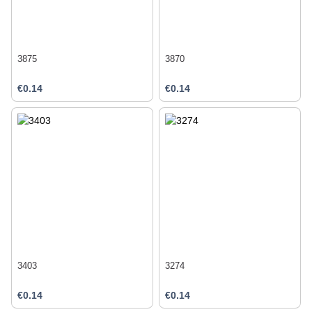
3875
3870
€0.14
€0.14
3403
3274
€0.14
€0.14