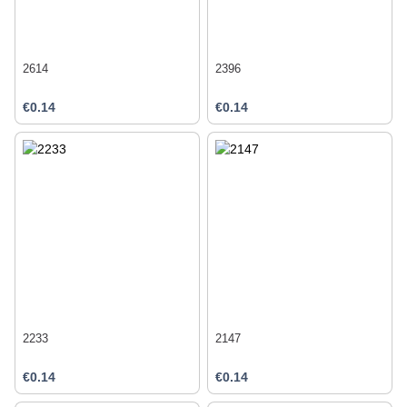
2614
2396
€0.14
€0.14
2233
2147
€0.14
€0.14