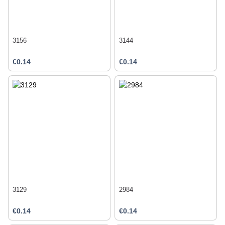
3156
3144
€0.14
€0.14
3129
2984
€0.14
€0.14