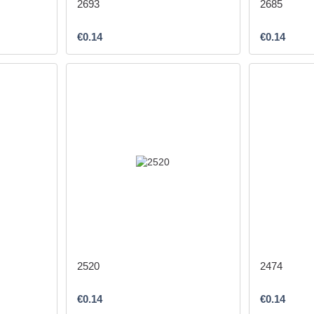
2693
2685
€0.14
€0.14
2520
2474
€0.14
€0.14