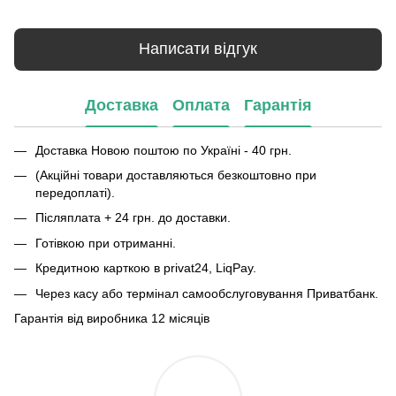
Написати відгук
Доставка
Оплата
Гарантія
Доставка Новою поштою по Україні - 40 грн.
(Акційні товари доставляються безкоштовно при
передоплаті).
Післяплата + 24 грн. до доставки.
Готівкою при отриманні.
Кредитною карткою в privat24, LiqPay.
Через касу або термінал самообслуговування Приватбанк.
Гарантія від виробника 12 місяців