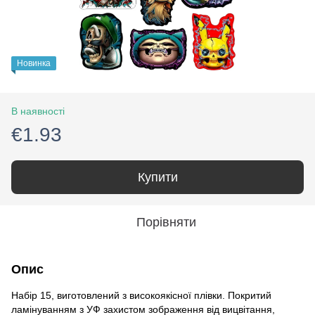
Новинка
В наявності
€1.93
Купити
Порівняти
Опис
Набір 15, виготовлений з високоякісної плівки. Покритий
ламінуванням з УФ захистом зображення від вицвітання,