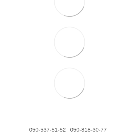
050-537-51-52
050-818-30-77