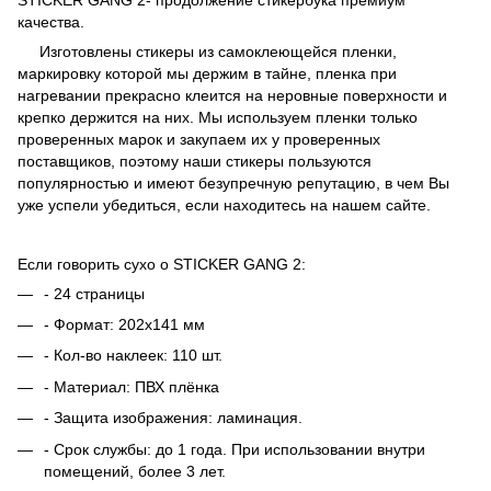
качества.
Изготовлены стикеры из самоклеющейся пленки,
маркировку которой мы держим в тайне, пленка при
нагревании прекрасно клеится на неровные поверхности и
крепко держится на них. Мы используем пленки только
проверенных марок и закупаем их у проверенных
поставщиков, поэтому наши стикеры пользуются
популярностью и имеют безупречную репутацию, в чем Вы
уже успели убедиться, если находитесь на нашем сайте.
Если говорить сухо о STICKER GANG 2:
- 24 страницы
- Формат: 202х141 мм
- Кол-во наклеек: 110 шт.
- Материал: ПВХ плёнка
- Защита изображения: ламинация.
- Срок службы: до 1 года. При использовании внутри
помещений, более 3 лет.