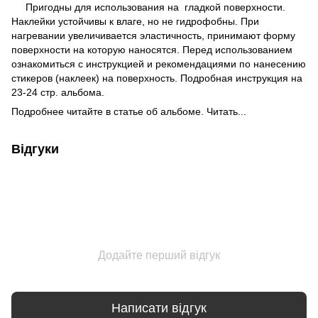
Пригодны для использования на гладкой поверхности.
Наклейки устойчивы к влаге, но не гидрофобны. При
нагревании увеличивается эластичность, принимают форму
поверхности на которую наносятся. Перед использованием
ознакомиться с инструкцией и рекомендациями по нанесению
стикеров (наклеек) на поверхность. Подробная инструкция на
23-24 стр. альбома.
Подробнее читайте в статье об альбоме. Читать...
Відгуки
Додайте перший відгук
Написати відгук