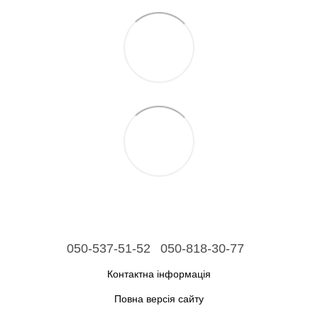
050-537-51-52
050-818-30-77
Контактна інформація
Повна версія сайту