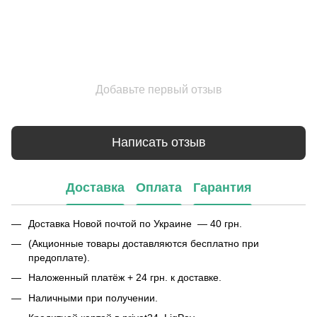
Добавьте первый отзыв
Написать отзыв
Доставка
Оплата
Гарантия
Доставка Новой почтой по Украине — 40 грн.
(Акционные товары доставляются бесплатно при
предоплате).
Наложенный платёж + 24 грн. к доставке.
Наличными при получении.