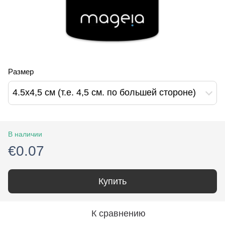
Размер
4.5х4,5 см (т.е. 4,5 см. по большей стороне)
В наличии
€0.07
Купить
К сравнению