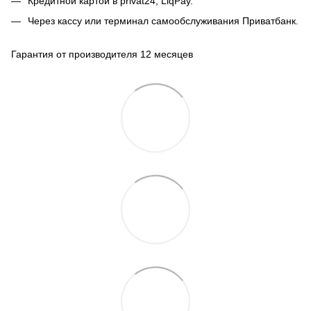
Кредитной картой в privat24, LiqPay.
Через кассу или терминал самообслуживания Приватбанк.
Гарантия от производителя 12 месяцев