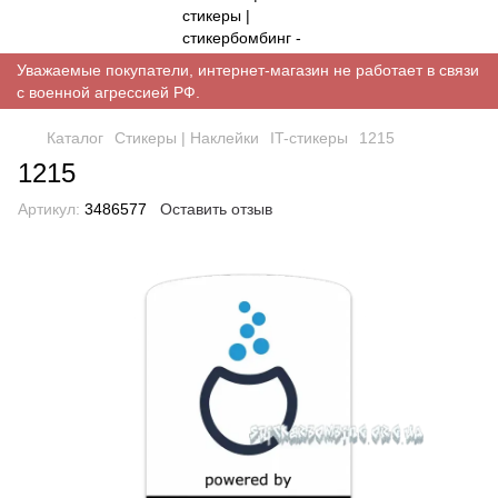
Уважаемые покупатели, интернет-магазин не работает в связи
с военной агрессией РФ.
Каталог
Стикеры | Наклейки
IT-стикеры
1215
1215
Артикул:
3486577
Оставить отзыв