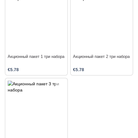
Акционный пакет 1 три набора
Акционный пакет 2 три набора
€5.78
€5.78