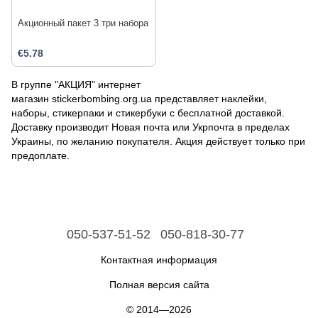
Акционный пакет 3 три набора
€5.78
В группе "АКЦИЯ" интернет
магазин stickerbombing.org.ua представляет наклейки,
наборы, стикерпаки и стикербуки с бесплатной доставкой.
Доставку производит Новая почта или Укрпочта в пределах
Украины, по желанию покупателя. Акция действует только при
предоплате.
050-537-51-52
050-818-30-77
Контактная информация
Полная версия сайта
© 2014—2026