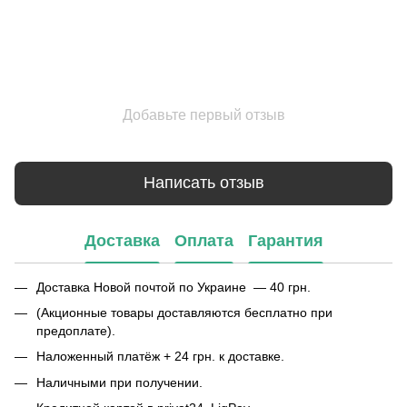
Добавьте первый отзыв
Написать отзыв
Доставка
Оплата
Гарантия
Доставка Новой почтой по Украине — 40 грн.
(Акционные товары доставляются бесплатно при
предоплате).
Наложенный платёж + 24 грн. к доставке.
Наличными при получении.