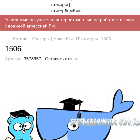
Уважаемые покупатели, интернет-магазин не работает в связи
с военной агрессией РФ.
Каталог
Стикеры | Наклейки
IT-стикеры
1506
1506
Артикул:
3578957
Оставить отзыв