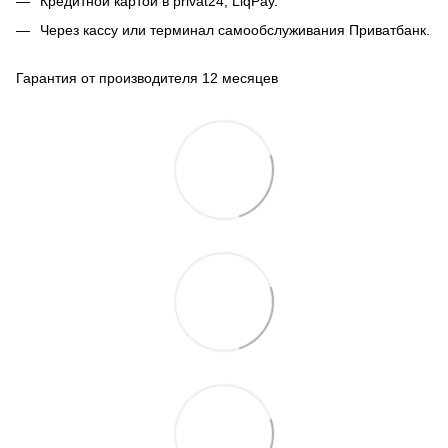
Кредитной картой в privat24, LiqPay.
Через кассу или терминал самообслуживания Приватбанк.
Гарантия от производителя 12 месяцев