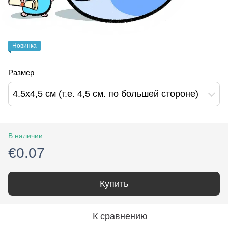
Новинка
Размер
4.5х4,5 см (т.е. 4,5 см. по большей стороне)
В наличии
€0.07
Купить
К сравнению