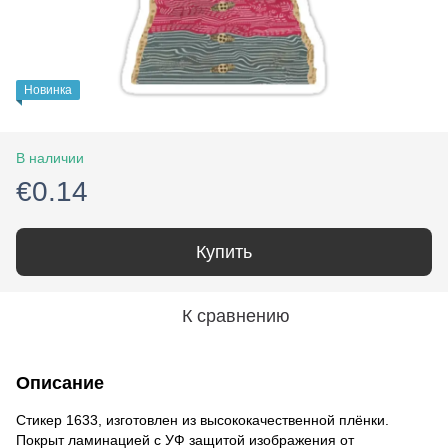
Новинка
В наличии
€0.14
Купить
К сравнению
Описание
Стикер 1633, изготовлен из высококачественной плёнки.
Покрыт ламинацией с УФ защитой изображения от