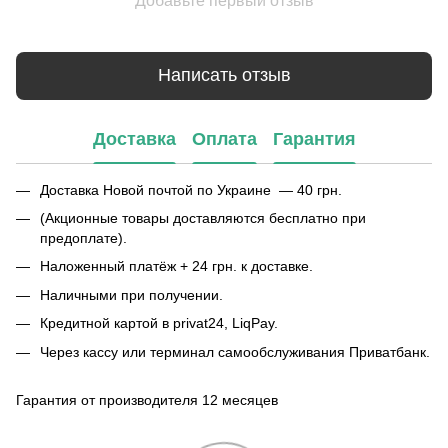
Добавьте первый отзыв
Написать отзыв
Доставка
Оплата
Гарантия
Доставка Новой почтой по Украине — 40 грн.
(Акционные товары доставляются бесплатно при
предоплате).
Наложенный платёж + 24 грн. к доставке.
Наличными при получении.
Кредитной картой в privat24, LiqPay.
Через кассу или терминал самообслуживания Приватбанк.
Гарантия от производителя 12 месяцев