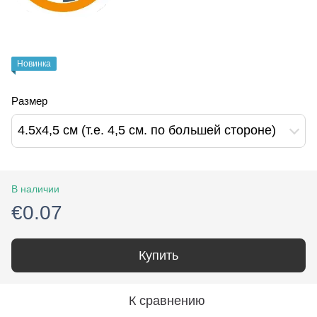
Новинка
Размер
4.5х4,5 см (т.е. 4,5 см. по большей стороне)
В наличии
€0.07
Купить
К сравнению