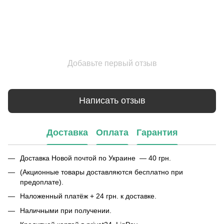
Добавьте первый отзыв
Написать отзыв
Доставка
Оплата
Гарантия
Доставка Новой почтой по Украине — 40 грн.
(Акционные товары доставляются бесплатно при
предоплате).
Наложенный платёж + 24 грн. к доставке.
Наличными при получении.