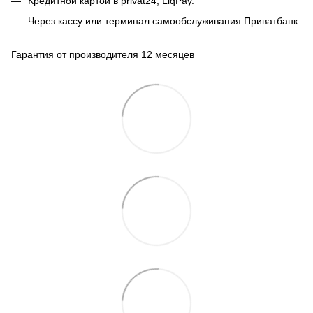
Кредитной картой в privat24, LiqPay.
Через кассу или терминал самообслуживания Приватбанк.
Гарантия от производителя 12 месяцев