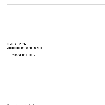
© 2014—2026
Интернет-магазин наклеек
Мобильная версия