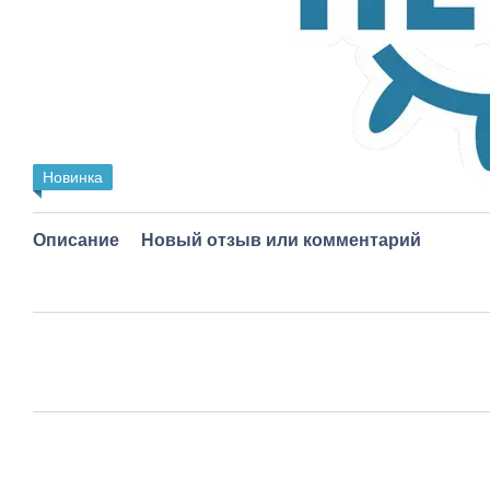
Новинка
Описание
Новый отзыв или комментарий