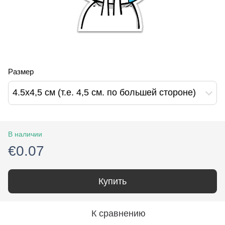
Размер
4.5х4,5 см (т.е. 4,5 см. по большей стороне)
В наличии
€0.07
Купить
К сравнению