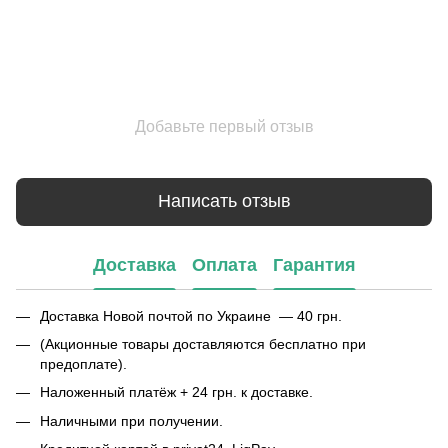
Добавьте первый отзыв
Написать отзыв
Доставка
Оплата
Гарантия
Доставка Новой почтой по Украине — 40 грн.
(Акционные товары доставляются бесплатно при
предоплате).
Наложенный платёж + 24 грн. к доставке.
Наличными при получении.