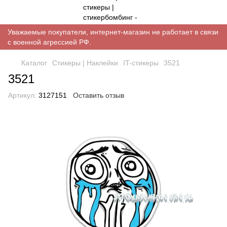
Уважаемые покупатели, интернет-магазин не работает в связи
с военной агрессией РФ.
Каталог
Стикеры | Наклейки
IT-стикеры
3521
3521
Артикул:
3127151
Оставить отзыв