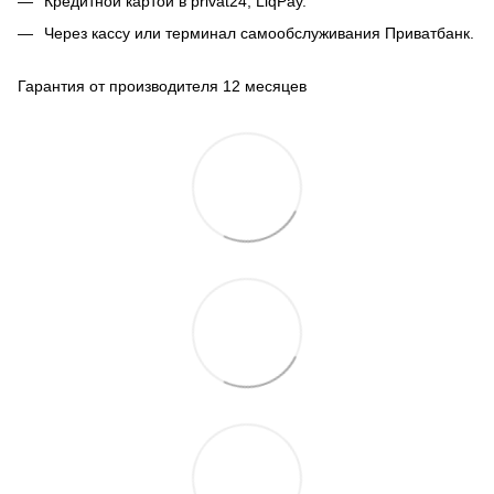
Кредитной картой в privat24, LiqPay.
Через кассу или терминал самообслуживания Приватбанк.
Гарантия от производителя 12 месяцев