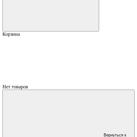
Корзина
Нет товаров
Вернуться к