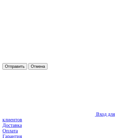
Отправить
Отмена
Вход для
клиентов
Доставка
Оплата
Гарантия