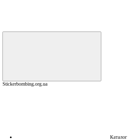
Stickerbombing.org.ua
Каталог