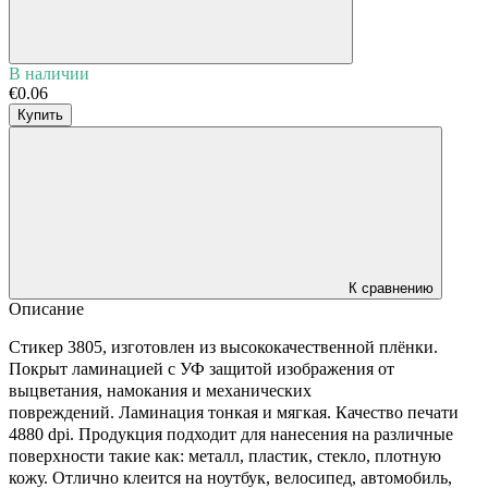
В наличии
€0.06
Купить
К сравнению
Описание
Стикер 3805, изготовлен из высококачественной плёнки.
Покрыт ламинацией с УФ защитой изображения от
выцветания, намокания и механических
повреждений. Ламинация тонкая и мягкая. Качество печати
4880 dpi. Продукция подходит для нанесения на различные
поверхности такие как: металл, пластик, стекло, плотную
кожу. Отлично клеит
ся на ноутбук, велосипед, автомобиль,