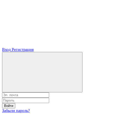
Вход
Регистрация
Войти
Забыли пароль?