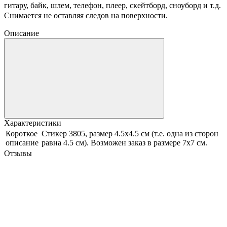
гитару, байк, шлем, телефон, плеер, скейтборд, сноуборд и т.д.
Снимается не оставляя следов на поверхности.
Описание
Характеристики
Короткое
Стикер 3805, размер 4.5х4.5 см (т.е. одна из сторон
описание
равна 4.5 см). Возможен заказ в размере 7х7 см.
Отзывы