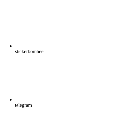
stickerbombee
telegram