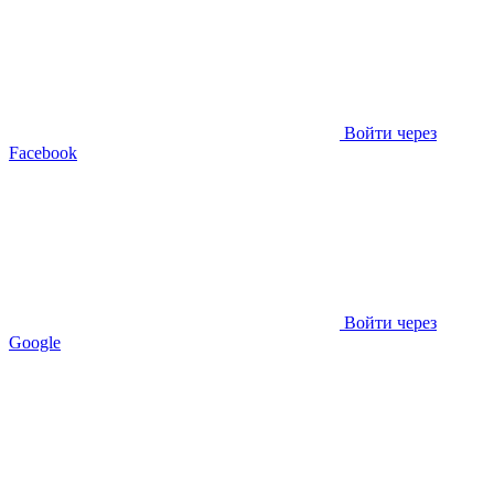
Войти через
Facebook
Войти через
Google