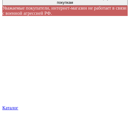
покупкам
Уважаемые покупатели, интернет-магазин не работает в связи
с военной агрессией РФ.
Каталог