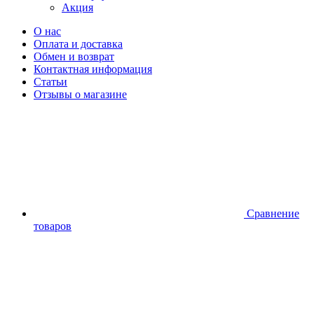
Акция
О нас
Оплата и доставка
Обмен и возврат
Контактная информация
Статьи
Отзывы о магазине
Сравнение
товаров