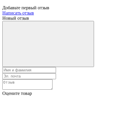
Добавьте первый отзыв
Написать отзыв
Новый отзыв
Оцените товар