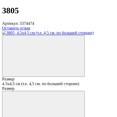
3805
Артикул:
3374474
Оставить отзыв
Размер
4.5х4,5 см (т.е. 4,5 см. по большей стороне)
Размер