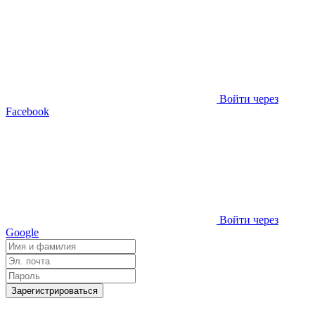
Войти через
Facebook
Войти через
Google
Зарегистрироваться