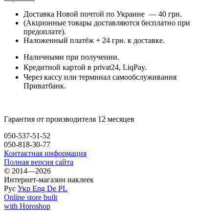
Доставка Новой почтой по Украине — 40 грн.
(Акционные товары доставляются бесплатно при
предоплате).
Наложенный платёж + 24 грн. к доставке.
Наличными при получении.
Кредитной картой в privat24, LiqPay.
Через кассу или терминал самообслуживания
Приватбанк.
Гарантия от производителя 12 месяцев
050-537-51-52
050-818-30-77
Контактная информация
Полная версия сайта
© 2014—2026
Интернет-магазин наклеек
Рус
Укр
Eng
De
PL
Online store built
with Horoshop