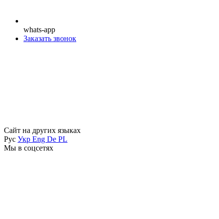
whats-app
Заказать звонок
Сайт на других языках
Рус
Укр
Eng
De
PL
Мы в соцсетях