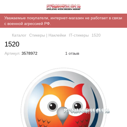
Уважаемые покупатели, интернет-магазин не работает в связи
с военной агрессией РФ.
Каталог
Стикеры | Наклейки
IT-стикеры
1520
1520
Артикул:
3578972
1 отзыв