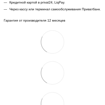
Кредитной картой в privat24, LiqPay.
Через кассу или терминал самообслуживания Приватбанк.
Гарантия от производителя 12 месяцев