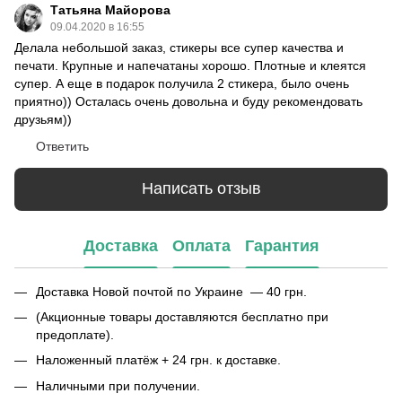
Татьяна Майорова
09.04.2020 в 16:55
Делала небольшой заказ, стикеры все супер качества и
печати. Крупные и напечатаны хорошо. Плотные и клеятся
супер. А еще в подарок получила 2 стикера, было очень
приятно)) Осталась очень довольна и буду рекомендовать
друзьям))
Ответить
Написать отзыв
Доставка
Оплата
Гарантия
Доставка Новой почтой по Украине — 40 грн.
(Акционные товары доставляются бесплатно при
предоплате).
Наложенный платёж + 24 грн. к доставке.
Наличными при получении.