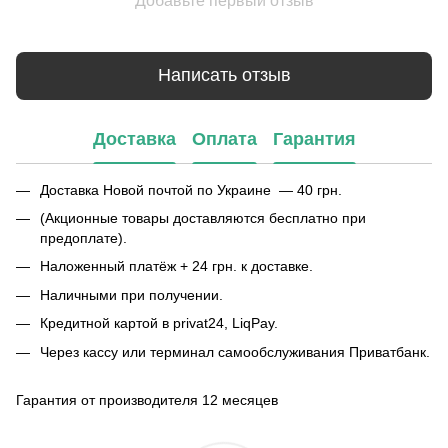
Добавьте первый отзыв
Написать отзыв
Доставка
Оплата
Гарантия
Доставка Новой почтой по Украине — 40 грн.
(Акционные товары доставляются бесплатно при
предоплате).
Наложенный платёж + 24 грн. к доставке.
Наличными при получении.
Кредитной картой в privat24, LiqPay.
Через кассу или терминал самообслуживания Приватбанк.
Гарантия от производителя 12 месяцев