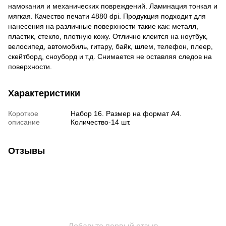
намокания и механических повреждений. Ламинация тонкая и
мягкая. Качество печати 4880 dpi. Продукция подходит для
нанесения на различные поверхности такие как: металл,
пластик, стекло, плотную кожу. Отлично клеится на ноутбук,
велосипед, автомобиль, гитару, байк, шлем, телефон, плеер,
скейтборд, сноуборд и т.д. Снимается не оставляя следов на
поверхности.
Характеристики
Короткое
Набор 16. Размер на формат А4.
описание
Количество-14 шт.
Отзывы