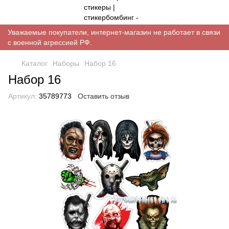
Уважаемые покупатели, интернет-магазин не работает в связи
с военной агрессией РФ.
Каталог
Наборы
Набор 16
Набор 16
Артикул:
35789773
Оставить отзыв