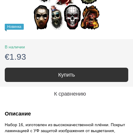
Новинка
В наличии
€1.93
Купить
К сравнению
Описание
Набор 16, изготовлен из высококачественной плёнки. Покрыт
ламинацией с УФ защитой изображения от выцветания,